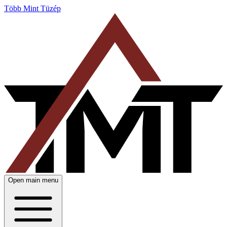
Több Mint Tüzép
Open main menu