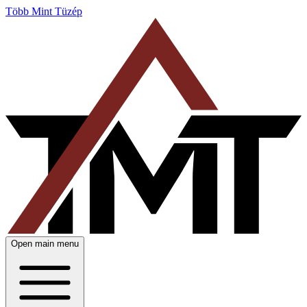
Több Mint Tüzép
Open main menu