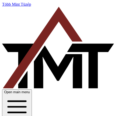
Több Mint Tüzép
Open main menu