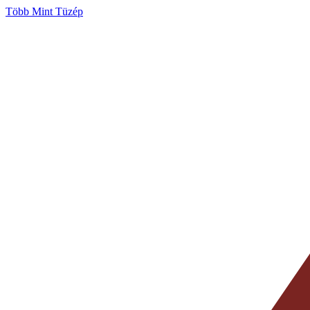
Több Mint Tüzép