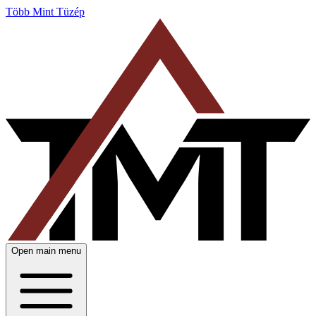
Több Mint Tüzép
Open main menu