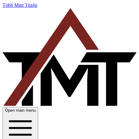
Több Mint Tüzép
Open main menu