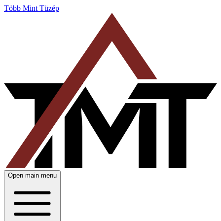
Több Mint Tüzép
Open main menu