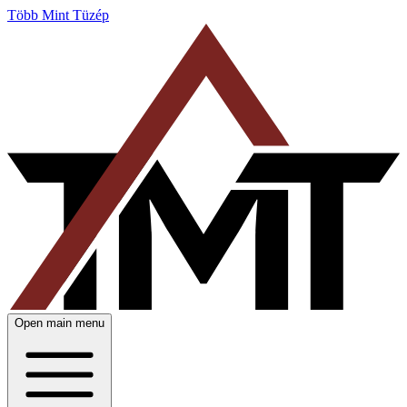
Több Mint Tüzép
Open main menu