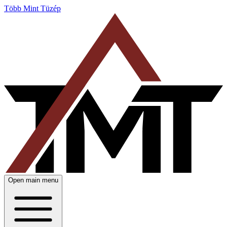
Több Mint Tüzép
Open main menu