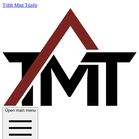
Több Mint Tüzép
Open main menu