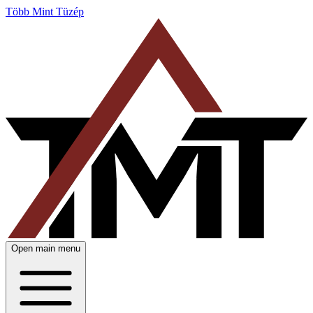
Több Mint Tüzép
Open main menu