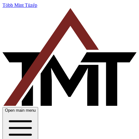
Több Mint Tüzép
Open main menu