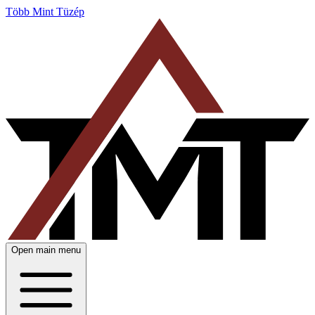
Több Mint Tüzép
Open main menu