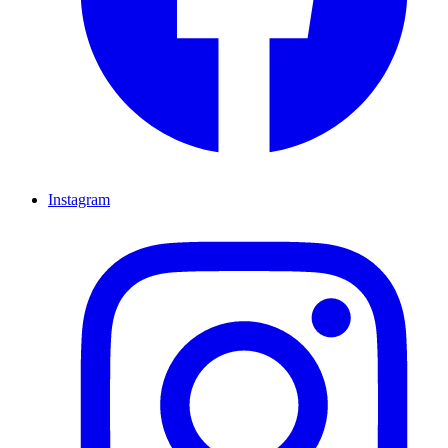
Instagram