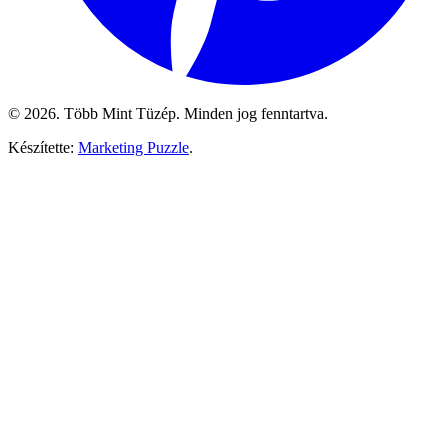
© 2026. Több Mint Tüzép. Minden jog fenntartva.
Készítette:
Marketing Puzzle
.