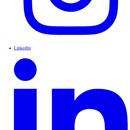
LinkedIn