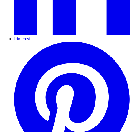
Pinterest