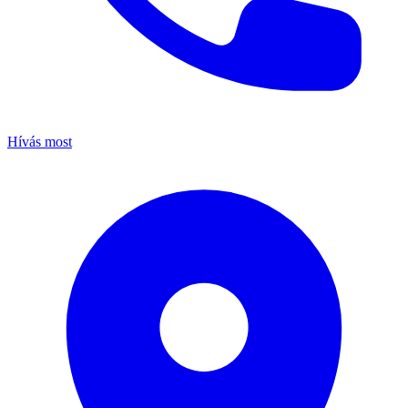
Hívás most