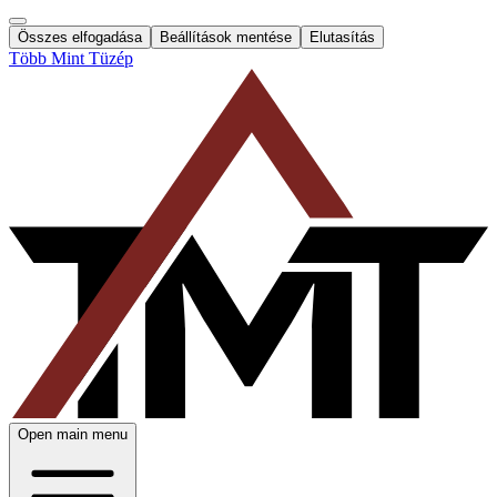
Összes elfogadása
Beállítások mentése
Elutasítás
Több Mint Tüzép
Open main menu