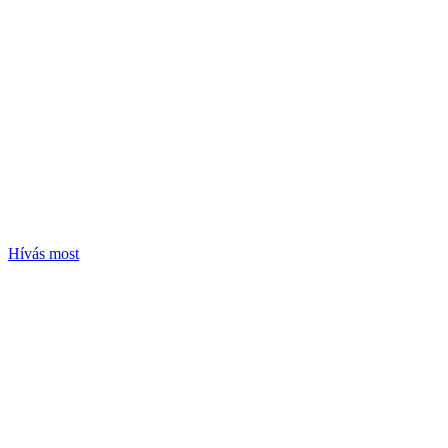
Hívás most