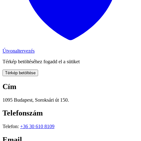
Útvonaltervezés
Térkép betöltéséhez fogadd el a sütiket
Térkép betöltése
Cím
1095 Budapest, Soroksári út 150.
Telefonszám
Telefon:
+36 30 610 8109
Email