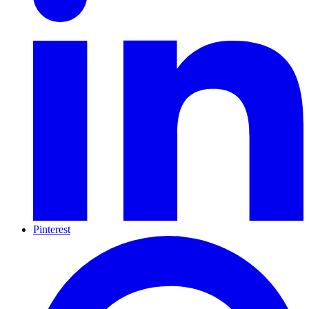
Pinterest