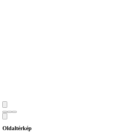
Oldaltérkép