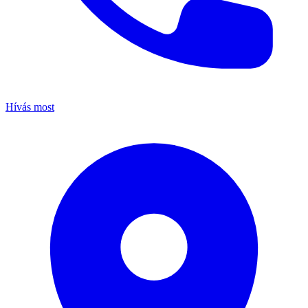
Hívás most