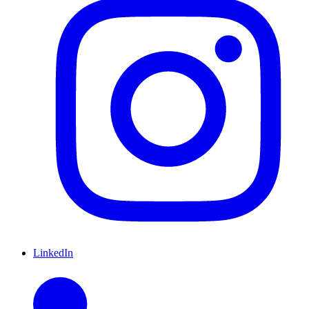
LinkedIn