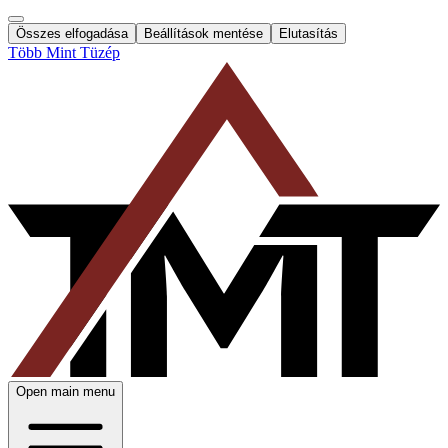
Összes elfogadása
Beállítások mentése
Elutasítás
Több Mint Tüzép
Open main menu