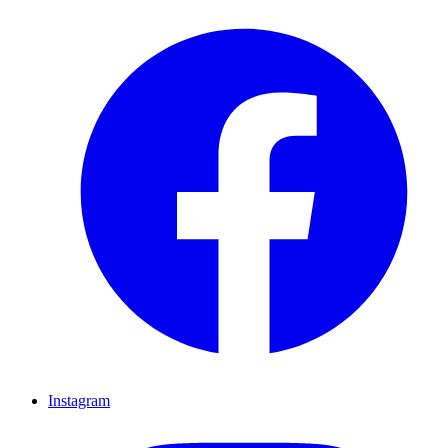
Instagram