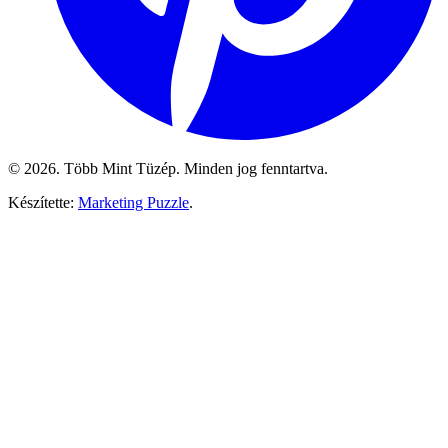
© 2026. Több Mint Tüzép. Minden jog fenntartva.
Készítette:
Marketing Puzzle
.