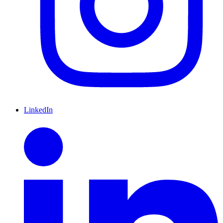
LinkedIn