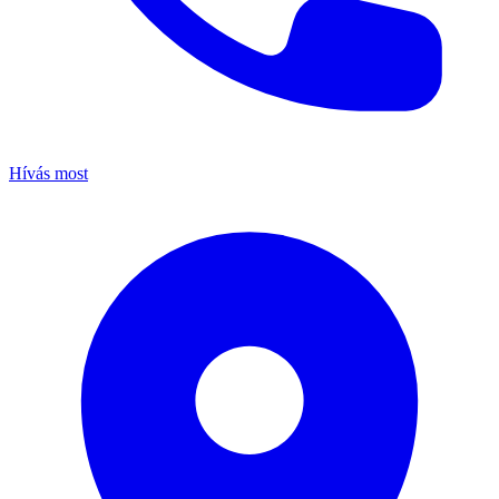
Hívás most