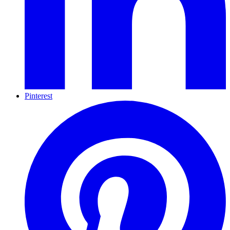
Pinterest