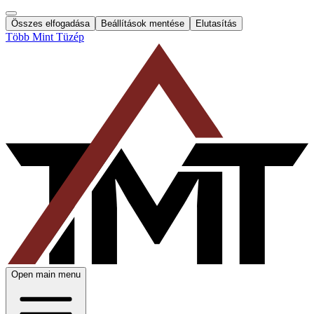
Összes elfogadása
Beállítások mentése
Elutasítás
Több Mint Tüzép
Open main menu