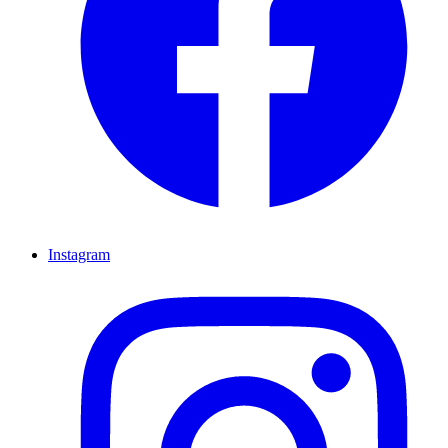
Instagram