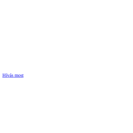
Hívás most