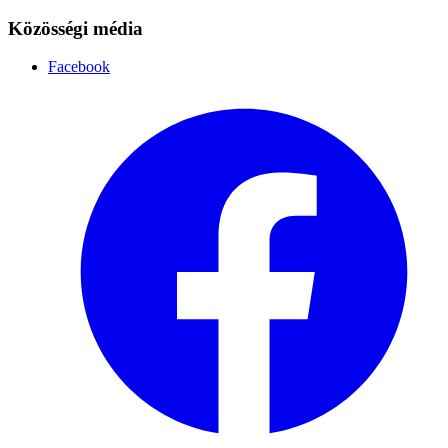
Közösségi média
Facebook