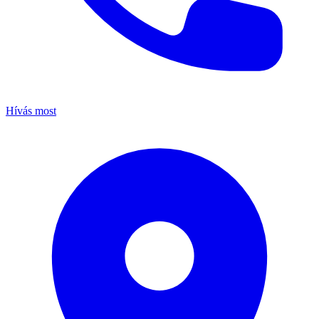
Hívás most