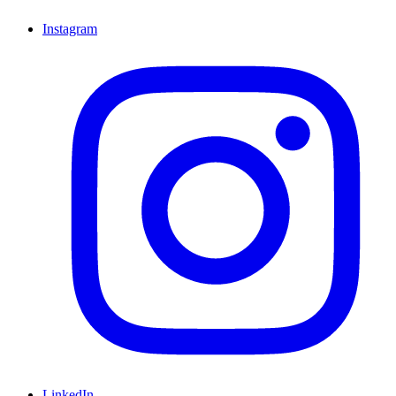
Instagram
LinkedIn