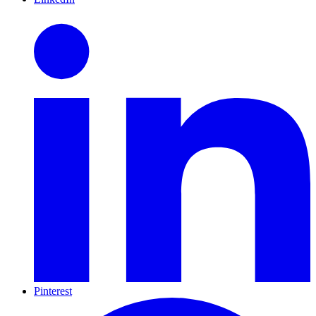
Pinterest