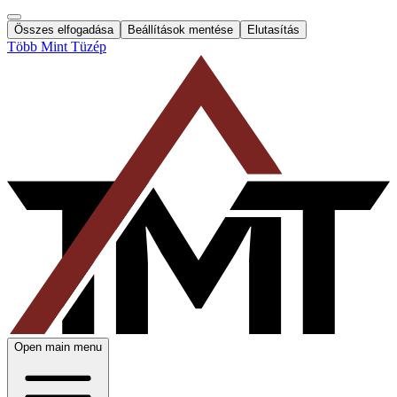
Összes elfogadása
Beállítások mentése
Elutasítás
Több Mint Tüzép
Open main menu