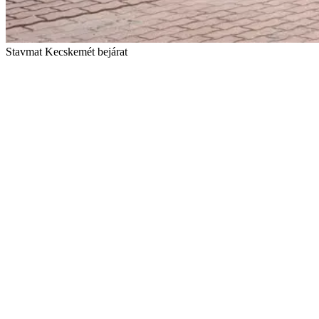
Stavmat Kecskemét bejárat