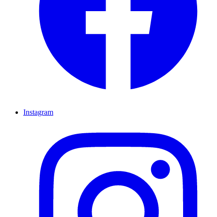
Instagram