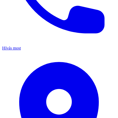
Hívás most