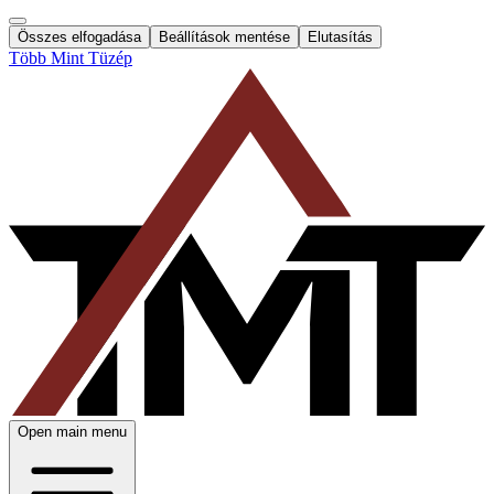
Összes elfogadása
Beállítások mentése
Elutasítás
Több Mint Tüzép
Open main menu