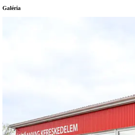
Galéria