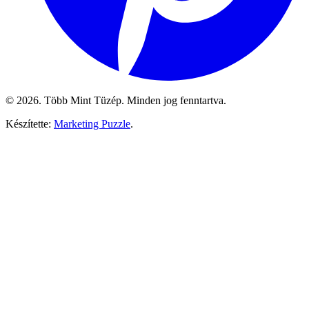
© 2026. Több Mint Tüzép. Minden jog fenntartva.
Készítette:
Marketing Puzzle
.