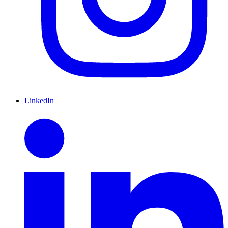
LinkedIn