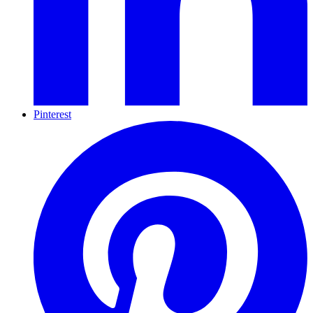
Pinterest