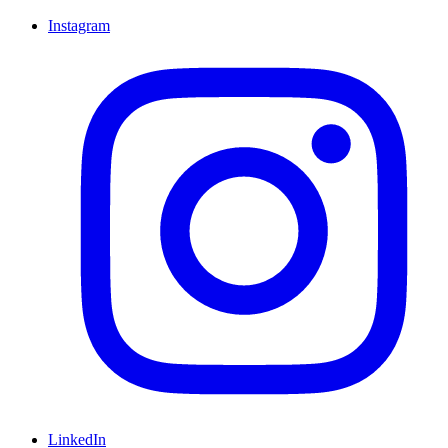
Instagram
LinkedIn