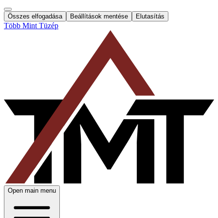
Összes elfogadása
Beállítások mentése
Elutasítás
Több Mint Tüzép
Open main menu