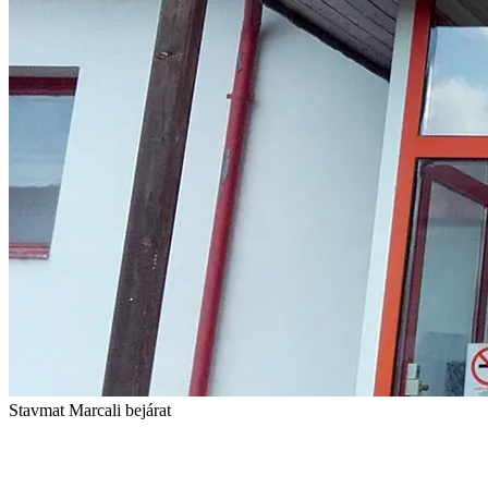
Stavmat Marcali bejárat