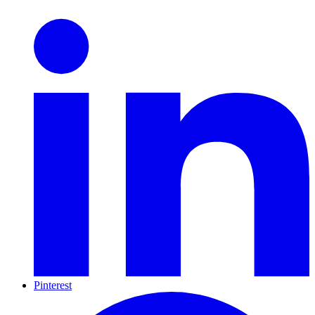
Pinterest