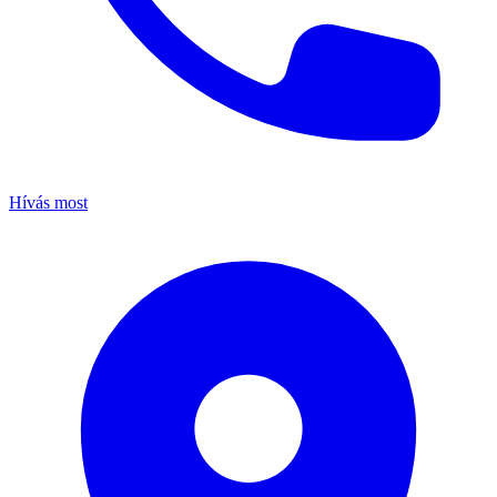
Hívás most