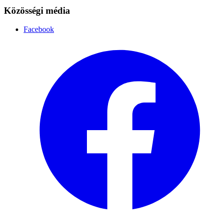
Közösségi média
Facebook