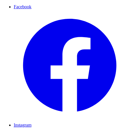
Facebook
Instagram