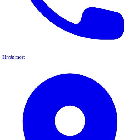
Hívás most