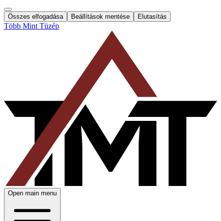
Összes elfogadása
Beállítások mentése
Elutasítás
Több Mint Tüzép
Open main menu