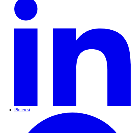
Pinterest