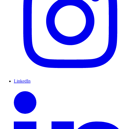
LinkedIn