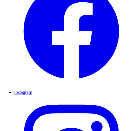
Instagram