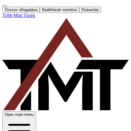
Összes elfogadása
Beállítások mentése
Elutasítás
Több Mint Tüzép
Open main menu