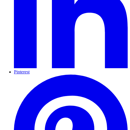
Pinterest