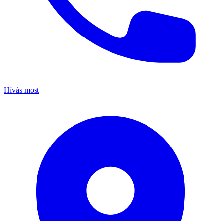
Hívás most