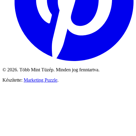
© 2026. Több Mint Tüzép. Minden jog fenntartva.
Készítette:
Marketing Puzzle
.