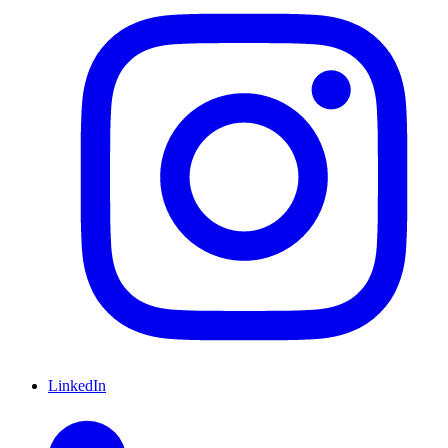
LinkedIn