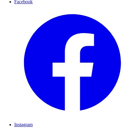
Facebook
Instagram