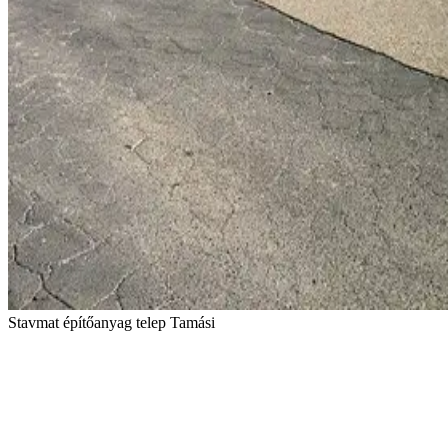
Stavmat építőanyag telep Tamási