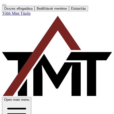
Összes elfogadása
Beállítások mentése
Elutasítás
Több Mint Tüzép
Open main menu