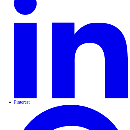
Pinterest