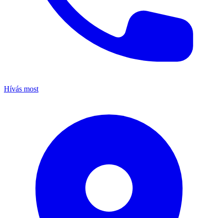
Hívás most