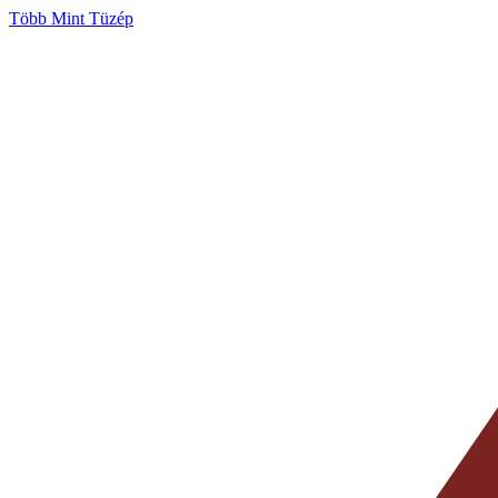
Több Mint Tüzép