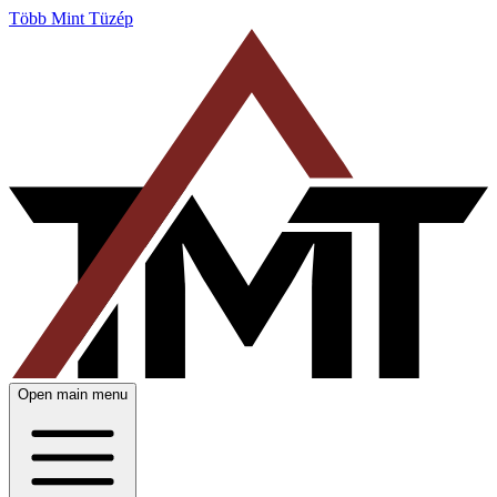
Több Mint Tüzép
Open main menu