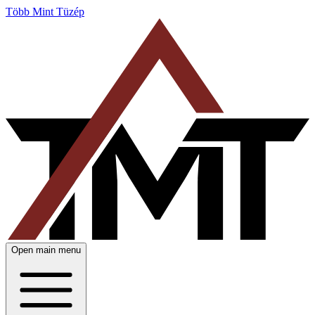
Több Mint Tüzép
Open main menu