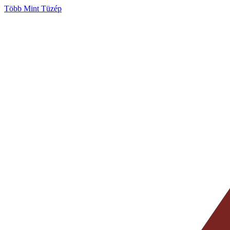
Több Mint Tüzép